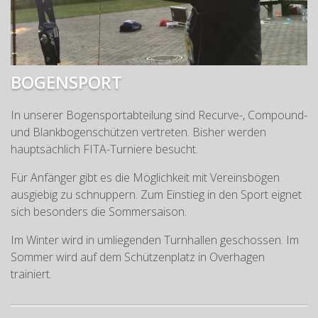
BOGENSPORT
In unserer Bogensportabteilung sind Recurve-, Compound-
und Blankbogenschützen vertreten. Bisher werden
hauptsächlich FITA-Turniere besucht.
Für Anfänger gibt es die Möglichkeit mit Vereinsbögen
ausgiebig zu schnuppern. Zum Einstieg in den Sport eignet
sich besonders die Sommersaison.
Im Winter wird in umliegenden Turnhallen geschossen. Im
Sommer wird auf dem Schützenplatz in Overhagen
trainiert.