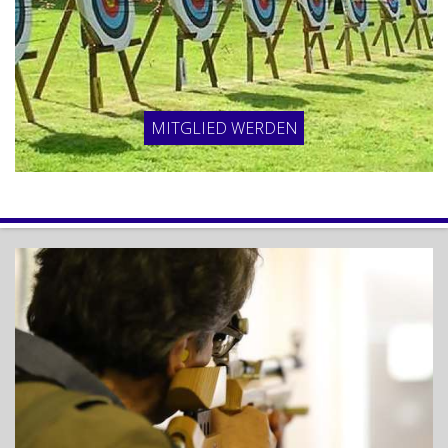
MITGLIED WERDEN