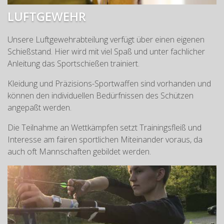
LUFTGEWEHR
Unsere Luftgewehrabteilung verfügt über einen eigenen
Schießstand. Hier wird mit viel Spaß und unter fachlicher
Anleitung das Sportschießen trainiert.
Kleidung und Präzisions-Sportwaffen sind vorhanden und
können den individuellen Bedürfnissen des Schützen
angepaßt werden.
Die Teilnahme an Wettkämpfen setzt Trainingsfleiß und
Interesse am fairen sportlichen Miteinander voraus, da
auch oft Mannschaften gebildet werden.